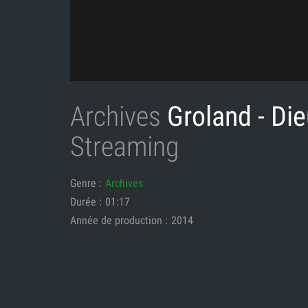
Archives
Groland - Di
Streaming
Genre :
Archives
Durée :
01:17
Année de production :
2014