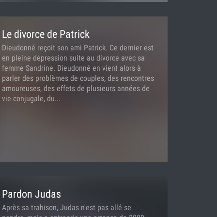
Le divorce de Patrick
Dieudonné reçoit son ami Patrick. Ce dernier est
en pleine dépression suite au divorce avec sa
femme Sandrine. Dieudonné en vient alors à
parler des problèmes de couples, des rencontres
amoureuses, des effets de plusieurs années de
vie conjugale, du...
Pardon Judas
Après sa trahison, Judas n'est pas allé se