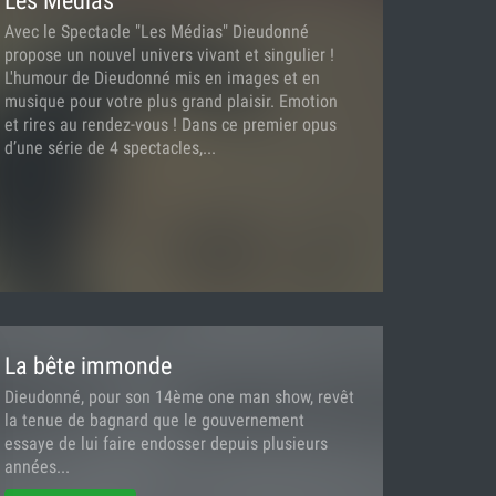
Les Médias
Avec le Spectacle "Les Médias" Dieudonné
propose un nouvel univers vivant et singulier !
L'humour de Dieudonné mis en images et en
musique pour votre plus grand plaisir. Emotion
et rires au rendez-vous ! Dans ce premier opus
d’une série de 4 spectacles,...
La bête immonde
Dieudonné, pour son 14ème one man show, revêt
la tenue de bagnard que le gouvernement
essaye de lui faire endosser depuis plusieurs
années...