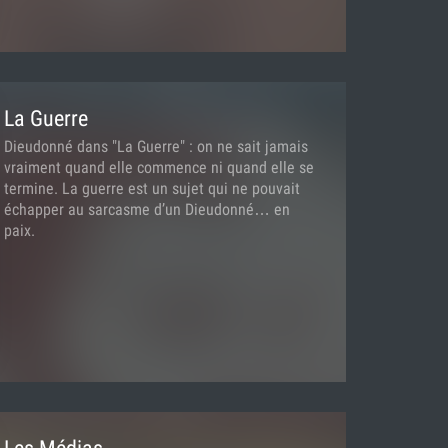
La Guerre
Dieudonné dans "La Guerre" : on ne sait jamais
vraiment quand elle commence ni quand elle se
termine. La guerre est un sujet qui ne pouvait
échapper au sarcasme d’un Dieudonné… en
paix.