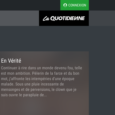
CONNEXION
En Vérité
Continuer à rire dans un monde devenu fou, telle
est mon ambition. Pèlerin de la farce et du bon
mot, j'affronte les intempéries d'une époque
malade. Sous une pluie incessante de
mensonges et de perversions, le clown que je
suis ouvre le parapluie de...