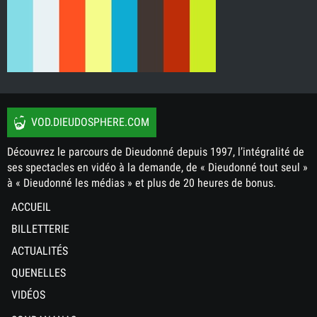
VOD.DIEUDOSPHERE.COM
Découvrez le parcours de Dieudonné depuis 1997, l’intégralité de
ses spectacles en vidéo à la demande, de « Dieudonné tout seul »
à « Dieudonné les médias » et plus de 20 heures de bonus.
ACCUEIL
BILLETTERIE
ACTUALITÉS
QUENELLES
VIDÉOS